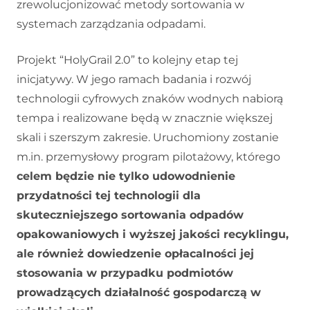
zrewolucjonizować metody sortowania w
systemach zarządzania odpadami.
Projekt “HolyGrail 2.0” to kolejny etap tej
inicjatywy. W jego ramach badania i rozwój
technologii cyfrowych znaków wodnych nabiorą
tempa i realizowane będą w znacznie większej
skali i szerszym zakresie. Uruchomiony zostanie
m.in. przemysłowy program pilotażowy, którego
celem będzie nie tylko udowodnienie
przydatności tej technologii dla
skuteczniejszego sortowania odpadów
opakowaniowych i wyższej jakości recyklingu,
ale również dowiedzenie opłacalności jej
stosowania w przypadku podmiotów
prowadzących działalność gospodarczą w