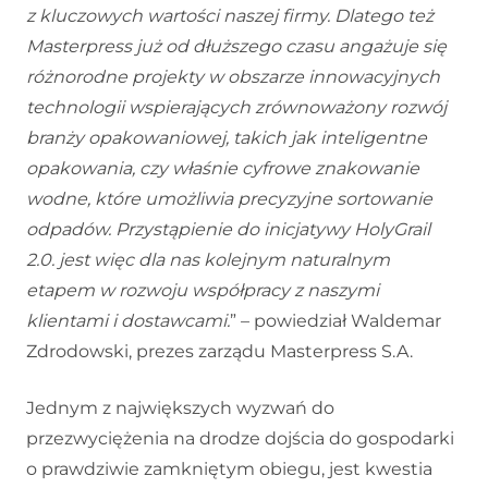
z kluczowych wartości naszej firmy. Dlatego też
Masterpress już od dłuższego czasu angażuje się
różnorodne projekty w obszarze innowacyjnych
technologii wspierających zrównoważony rozwój
branży opakowaniowej, takich jak inteligentne
opakowania, czy właśnie cyfrowe znakowanie
wodne, które umożliwia precyzyjne sortowanie
odpadów. Przystąpienie do inicjatywy HolyGrail
2.0. jest więc dla nas kolejnym naturalnym
etapem w rozwoju współpracy z naszymi
klientami i dostawcami.
” – powiedział Waldemar
Zdrodowski, prezes zarządu Masterpress S.A.
Jednym z największych wyzwań do
przezwyciężenia na drodze dojścia do gospodarki
o prawdziwie zamkniętym obiegu, jest kwestia