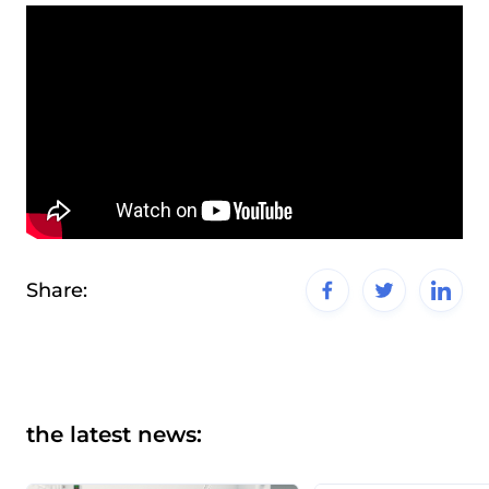
Share:
the latest news: