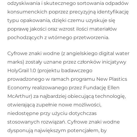
odzyskiwania i skutecznego sortowania odpadów
konsumenckich poprzez precyzyjną identyfikację
typu opakowania, dzięki czemu uzyskuje się
poprawę jakości oraz wzrost ilości materiałów
pochodzących z wtórnego przetworzenia.
Cyfrowe znaki wodne (z angielskiego digital water
marks) zostały uznane przez członków inicjatywy
HolyGrail 1.0 (projektu badawczego
prowadzonego w ramach programu New Plastics
Economy realizowanego przez Fundację Ellen
McArthur) za najbardziej obiecującą technologię,
otwierającą zupełnie nowe możliwości,
niedostępne przy użyciu dotychczas
stosowanych rozwiązań. Cyfrowe znaki wodne
dysponują największym potencjałem, by