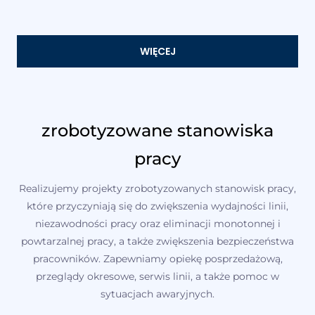
WIĘCEJ
zrobotyzowane stanowiska
pracy
Realizujemy projekty zrobotyzowanych stanowisk pracy,
które przyczyniają się do zwiększenia wydajności linii,
niezawodności pracy oraz eliminacji monotonnej i
powtarzalnej pracy, a także zwiększenia bezpieczeństwa
pracowników. Zapewniamy opiekę posprzedażową,
przeglądy okresowe, serwis linii, a także pomoc w
sytuacjach awaryjnych.