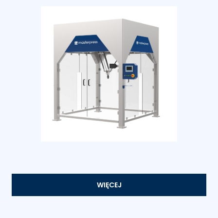
WIĘCEJ