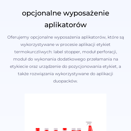
opcjonalne wyposażenie
aplikatorów
Oferujemy opcjonalne wyposażenia aplikatorów, które są
wykorzystywane w procesie aplikacji etykiet
termokurczliwych: label stopper, moduł perforacji,
moduł do wykonania dodatkowego przełamania na
etykiecie oraz urządzenie do pozycjonowania etykiet, a
także rozwiązania wykorzystywane do aplikacji
duopacków.