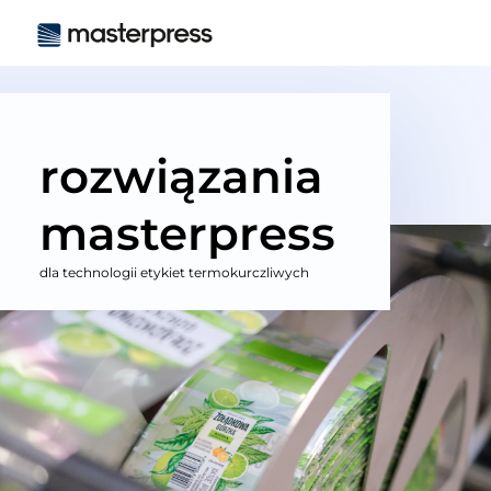
rozwiązania
masterpress
dla technologii etykiet termokurczliwych