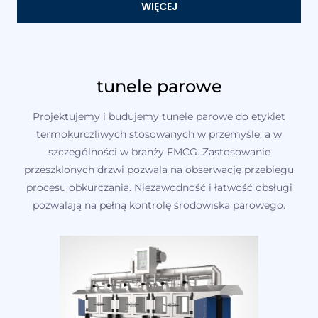
WIĘCEJ
tunele parowe
Projektujemy i budujemy tunele parowe do etykiet
termokurczliwych stosowanych w przemyśle, a w
szczególności w branży FMCG. Zastosowanie
przeszklonych drzwi pozwala na obserwację przebiegu
procesu obkurczania. Niezawodność i łatwość obsługi
pozwalają na pełną kontrolę środowiska parowego.