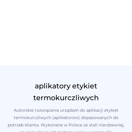
aplikatory etykiet
termokurczliwych
Autorskie rozwiązania urządzeń do aplikacji etykiet
termokurczliwych (aplikatorów) dopasowanych do
potrzeb klienta. Wykonane w Polsce ze stali nierdzewnej,