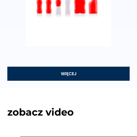
WIĘCEJ
zobacz video