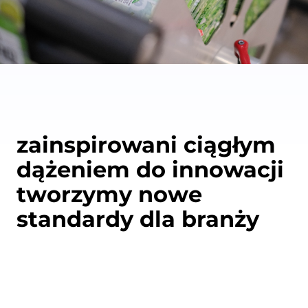
zainspirowani ciągłym
dążeniem do innowacji
tworzymy nowe
standardy dla branży