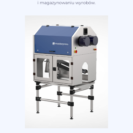
i magazynowaniu wyrobów.