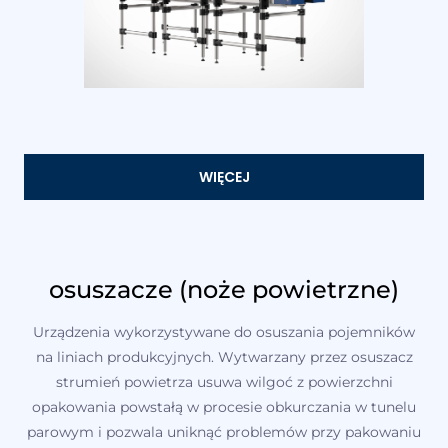
WIĘCEJ
osuszacze (noże powietrzne)
Urządzenia wykorzystywane do osuszania pojemników
na liniach produkcyjnych. Wytwarzany przez osuszacz
strumień powietrza usuwa wilgoć z powierzchni
opakowania powstałą w procesie obkurczania w tunelu
parowym i pozwala uniknąć problemów przy pakowaniu