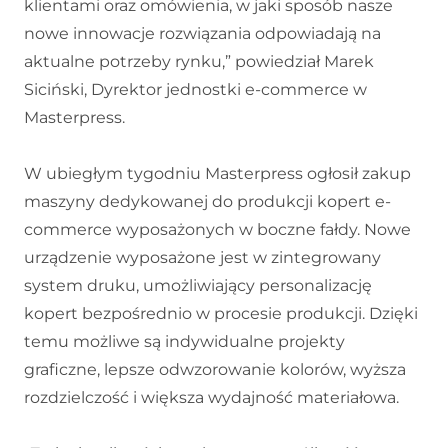
klientami oraz omówienia, w jaki sposób nasze
nowe innowacje rozwiązania odpowiadają na
aktualne potrzeby rynku,” powiedział Marek
Siciński, Dyrektor jednostki e-commerce w
Masterpress.
W ubiegłym tygodniu Masterpress ogłosił zakup
maszyny dedykowanej do produkcji kopert e-
commerce wyposażonych w boczne fałdy. Nowe
urządzenie wyposażone jest w zintegrowany
system druku, umożliwiający personalizację
kopert bezpośrednio w procesie produkcji. Dzięki
temu możliwe są indywidualne projekty
graficzne, lepsze odwzorowanie kolorów, wyższa
rozdzielczość i większa wydajność materiałowa.