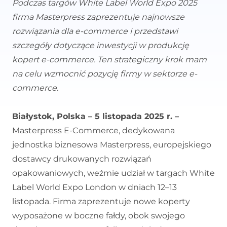
Podczas targów White Label World Expo 2025
firma Masterpress zaprezentuje najnowsze
rozwiązania dla e-commerce i przedstawi
szczegóły dotyczące inwestycji w produkcję
kopert e-commerce. Ten strategiczny krok mam
na celu wzmocnić pozycję firmy w sektorze e-
commerce.
Białystok, Polska – 5 listopada 2025 r. –
Masterpress E-Commerce, dedykowana
jednostka biznesowa Masterpress, europejskiego
dostawcy drukowanych rozwiązań
opakowaniowych, weźmie udział w targach White
Label World Expo London w dniach 12–13
listopada. Firma zaprezentuje nowe koperty
wyposażone w boczne fałdy, obok swojego