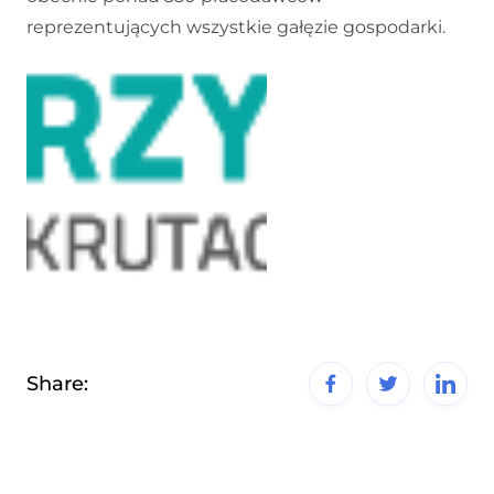
reprezentujących wszystkie gałęzie gospodarki.
Share: