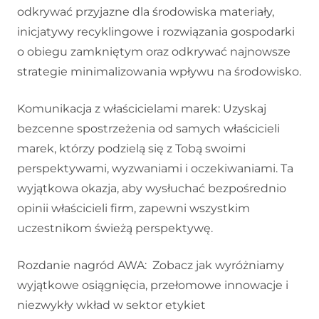
odkrywać przyjazne dla środowiska materiały,
inicjatywy recyklingowe i rozwiązania gospodarki
o obiegu zamkniętym oraz odkrywać najnowsze
strategie minimalizowania wpływu na środowisko.
Komunikacja z właścicielami marek: Uzyskaj
bezcenne spostrzeżenia od samych właścicieli
marek, którzy podzielą się z Tobą swoimi
perspektywami, wyzwaniami i oczekiwaniami. Ta
wyjątkowa okazja, aby wysłuchać bezpośrednio
opinii właścicieli firm, zapewni wszystkim
uczestnikom świeżą perspektywę.
Rozdanie nagród AWA: Zobacz jak wyróżniamy
wyjątkowe osiągnięcia, przełomowe innowacje i
niezwykły wkład w sektor etykiet