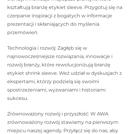
kształtują branżę etykiet sleeve. Przygotuj się na
czerpanie inspiracji z bogatych w informacje
prezentacji i skłaniających do myślenia
przemówień.
Technologia i rozwój: Zagłęb się w
najnowocześniejsze rozwiązania, innowacje i
rozwój branży, które rewolucjonizują branżę
etykiet shrink sleeve. Weź udział w dyskusjach z
ekspertami, którzy podzielą się swoimi
spostrzeżeniami, wyzwaniami i historiami
sukcesu.
Zrównoważony rozwój i przyszłość: W AWA
zrównoważony rozwój stawiamy na pierwszym
miejscu naszej agendy. Przyłącz się do nas, aby