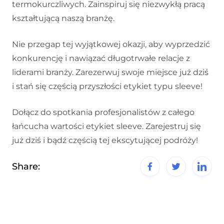
termokurczliwych. Zainspiruj się niezwykłą pracą
kształtującą naszą branżę.
Nie przegap tej wyjątkowej okazji, aby wyprzedzić
konkurencję i nawiązać długotrwałe relacje z
liderami branży. Zarezerwuj swoje miejsce już dziś
i stań się częścią przyszłości etykiet typu sleeve!
Dołącz do spotkania profesjonalistów z całego
łańcucha wartości etykiet sleeve. Zarejestruj się
już dziś i bądź częścią tej ekscytującej podróży!
Share: