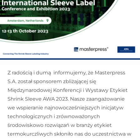
Z radością i dumą informujemy, że Masterpress
S.A. został sponsorem zbliżającej się
Międzynarodowej Konferencji i Wystawy Etykiet
Shrink Sleeve AWA 2023. Nasze zaangażowanie
we wspieranie najnowocześniejszych inicjatyw
technologicznych i zrównoważonych
środowiskowo rozwiązań w branży etykiet
termokurczliwych skłoniło nas do uczestnictwa w