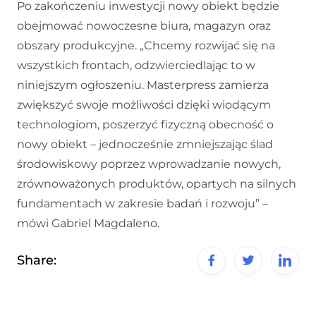
Po zakończeniu inwestycji nowy obiekt będzie
obejmować nowoczesne biura, magazyn oraz
obszary produkcyjne. „Chcemy rozwijać się na
wszystkich frontach, odzwierciedlając to w
niniejszym ogłoszeniu. Masterpress zamierza
zwiększyć swoje możliwości dzięki wiodącym
technologiom, poszerzyć fizyczną obecność o
nowy obiekt – jednocześnie zmniejszając ślad
środowiskowy poprzez wprowadzanie nowych,
zrównoważonych produktów, opartych na silnych
fundamentach w zakresie badań i rozwoju” –
mówi Gabriel Magdaleno.
Share: