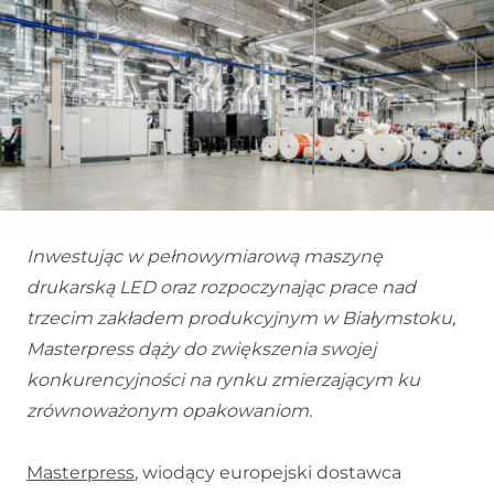
Inwestując w pełnowymiarową maszynę
drukarską LED oraz rozpoczynając prace nad
trzecim zakładem produkcyjnym w Białymstoku,
Masterpress dąży do zwiększenia swojej
konkurencyjności na rynku zmierzającym ku
zrównoważonym opakowaniom.
Masterpress
, wiodący europejski dostawca