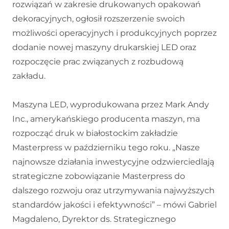
rozwiązań w zakresie drukowanych opakowań
dekoracyjnych, ogłosił rozszerzenie swoich
możliwości operacyjnych i produkcyjnych poprzez
dodanie nowej maszyny drukarskiej LED oraz
rozpoczęcie prac związanych z rozbudową
zakładu.
Maszyna LED, wyprodukowana przez Mark Andy
Inc., amerykańskiego producenta maszyn, ma
rozpocząć druk w białostockim zakładzie
Masterpress w październiku tego roku. „Nasze
najnowsze działania inwestycyjne odzwierciedlają
strategiczne zobowiązanie Masterpress do
dalszego rozwoju oraz utrzymywania najwyższych
standardów jakości i efektywności” – mówi Gabriel
Magdaleno, Dyrektor ds. Strategicznego