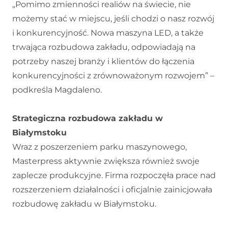
„Pomimo zmienności realiów na świecie, nie
możemy stać w miejscu, jeśli chodzi o nasz rozwój
i konkurencyjność. Nowa maszyna LED, a także
trwająca rozbudowa zakładu, odpowiadają na
potrzeby naszej branży i klientów do łączenia
konkurencyjności z zrównoważonym rozwojem” –
podkreśla Magdaleno.
Strategiczna rozbudowa zakładu w
Białymstoku
Wraz z poszerzeniem parku maszynowego,
Masterpress aktywnie zwiększa również swoje
zaplecze produkcyjne. Firma rozpoczęła prace nad
rozszerzeniem działalności i oficjalnie zainicjowała
rozbudowę zakładu w Białymstoku.